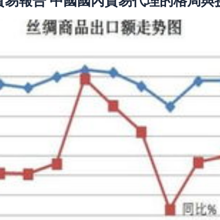
綢貿易報告 中國國內貿易代理的格局與