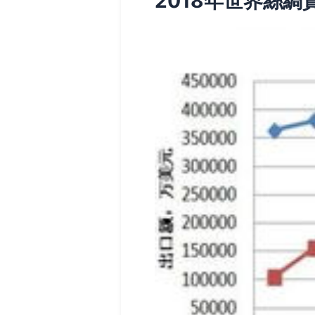
2018年世界絲