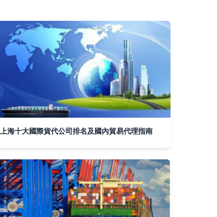
上海十大國際貨代公司排名及國內貿易代理指南